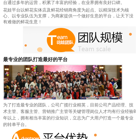
台通过多年的运营，积累了丰富的经验，在业界拥有良好口碑。
花娃平台以鲜花实体店及鲜花经销商角度为起点、以精深技术为核
心、以专业队伍为支撑，为商家提供一个做好生意的平台，让天下没
有难做的鲜花生意！
最专业的团队打造最好的平台
为了打造最专业的团队，公司广揽行业精英，目前公司产品经理、技
术主管、客服主管、营销推广主管等关键管理岗位人才均有行业经验8
年以上，拥有相当丰富的行业知识，立志为广大用户打造一个最专业
的转单平台。