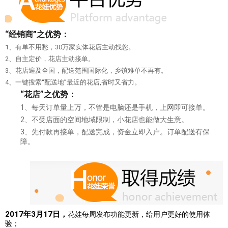
“经销商”之优势：
1、有单不用愁，30万家实体花店主动找您。
2、自主定价，花店主动接单。
3、花店遍及全国，配送范围国际化，乡镇难单不再有。
4、一键搜索“配送地”最近的花店,省时又省力。
“花店”之优势：
1、每天订单量上万，不管是电脑还是手机，上网即可接单。
2、不受店面的空间地域限制，小花店也能做大生意。
3、先付款再接单，配送完成，资金立即入户。订单配送有保
障。
2017年3月17日
，
花娃每周发布功能更新，给用户更好的使用体
验；