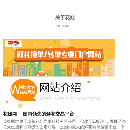
关于花娃
2015-09-11
花娃网---国内领先的鲜花交易平台
花娃网隶属于成都花娃网络科技有限公司，创建于2005年，发展至今
每天已拥有百万级的固定访客，是国内最大的鲜花转单运营平台。平