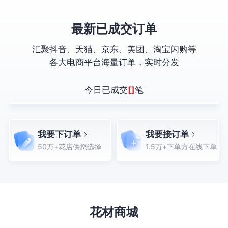
最新已成交订单
汇聚抖音、天猫、京东、美团、淘宝闪购等
各大电商平台海量订单，实时分发
今日已成交
[]
笔
我要下订单
我要接订单
50万+花店供您选择
1.5万+下单方在线下单
花材商城