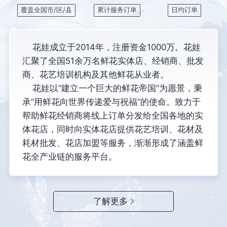
覆盖全国市/区/县
累计服务订单
日均订单
花娃成立于2014年，注册资金1000万。花娃
汇聚了全国51余万名鲜花实体店、经销商、批发
商、花艺培训机构及其他鲜花从业者。
花娃以“建立一个巨大的鲜花帝国”为愿景，秉
承“用鲜花向世界传递爱与祝福”的使命。致力于
帮助鲜花经销商将线上订单分发给全国各地的实
体花店，同时向实体花店提供花艺培训、花材及
耗材批发、花店加盟等服务，渐渐形成了涵盖鲜
花全产业链的服务平台。
了解更多