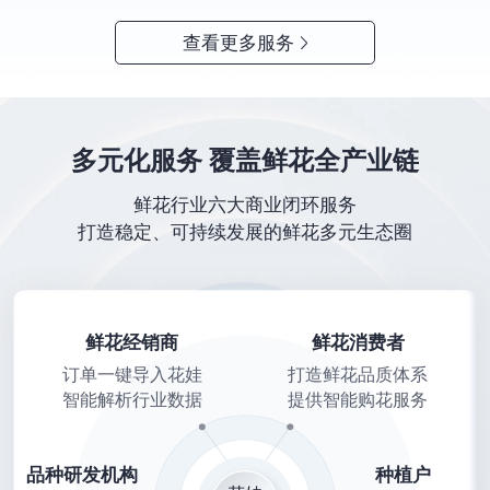
查看更多服务
多元化服务 覆盖鲜花全产业链
鲜花行业六大商业闭环服务
打造稳定、可持续发展的鲜花多元生态圈
鲜花经销商
鲜花消费者
订单一键导入花娃
打造鲜花品质体系
智能解析行业数据
提供智能购花服务
品种研发机构
种植户