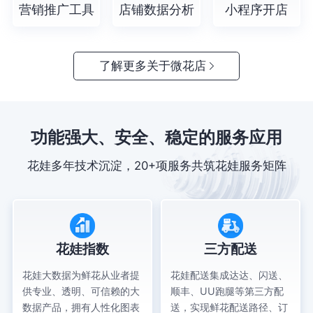
营销推广工具
店铺数据分析
小程序开店
了解更多关于微花店
功能强大、安全、稳定的服务应用
花娃多年技术沉淀，20+项服务共筑花娃服务矩阵
花娃指数
三方配送
花娃大数据为鲜花从业者提
花娃配送集成达达、闪送、
供专业、透明、可信赖的大
顺丰、UU跑腿等第三方配
数据产品，拥有人性化图表
送，实现鲜花配送路径、订