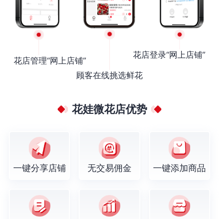
花店登录“网上店铺”
花店管理“网上店铺”
顾客在线挑选鲜花
花娃微花店优势
一键分享店铺
无交易佣金
一键添加商品