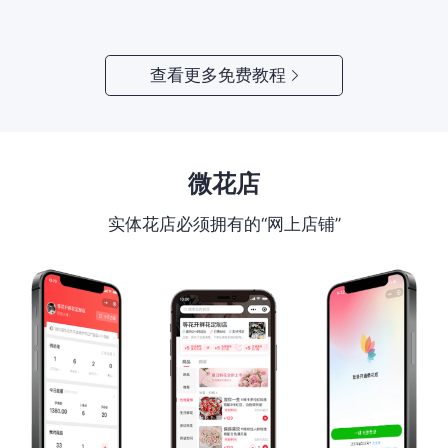
查看更多免费教程
微花店
实体花店必须拥有的“网上店铺”