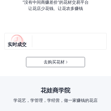
“没有中间商赚差价”的花材交易平台
让花店少花钱、让花农多赚钱
实时成交
去购买花材
花娃商学院
学花艺，学管理，学经营，做一家赚钱的花店